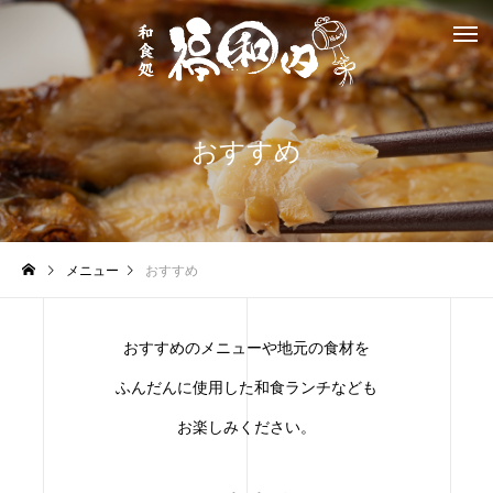
おすすめ
メニュー
おすすめ
おすすめのメニューや地元の食材を
ふんだんに使用した和食ランチなども
お楽しみください。